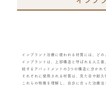
インプ
インプラント治療に使われる材質には、どの
インプラントは、上部構造と呼ばれる人工歯
結するアバットメントの3つの構造に分かれ
それぞれに使用される材質は、見た目や耐久
これらの特徴を理解し、自分に合った治療法