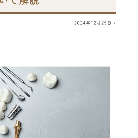
いて解説
2024年12月25日
/