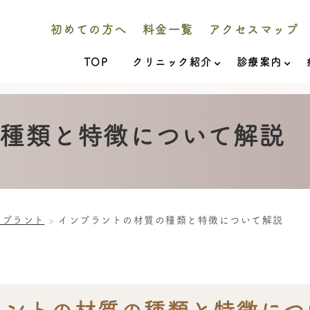
初めての方へ
料金一覧
アクセスマップ
TOP
クリニック紹介
診療案内
種類と特徴について解説
ンプラント
インプラントの材質の種類と特徴について解説