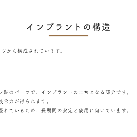
インプラントの構造
ーツから構成されています。
ン製のパーツで、インプラントの土台となる部分です。
咬合力が得られます。
優れているため、長期間の安定と使用に向いています。