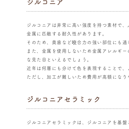
ジルコニア
ジルコニアは非常に高い強度を持つ素材で、
金属に匹敵する耐久性があります。
そのため、奥歯など咬合力の強い部位にも適
また、金属を使用しないため金属アレルギー
な見た目といえるでしょう。
近年は何層にも分けて色を表現することで、
ただし、加工が難しいため費用が高額になり
ジルコニアセラミック
ジルコニアセラミックは、ジルコニアを基盤