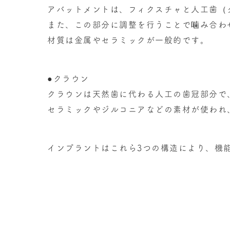
アバットメントは、フィクスチャと人工歯（
また、この部分に調整を行うことで噛み合わ
材質は金属やセラミックが一般的です。
●クラウン
クラウンは天然歯に代わる人工の歯冠部分で
セラミックやジルコニアなどの素材が使われ
インプラントはこれら3つの構造により、機