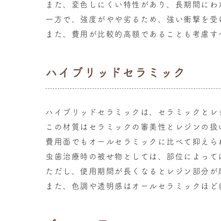
また、変色しにくい特性があり、長期間にわ
一方で、強度がやや劣るため、強い衝撃を受
また、費用が比較的高額であることも考慮す
ハイブリッドセラミック
ハイブリッドセラミックは、セラミックとレ
この材質はセラミックの審美性とレジンの扱
費用面でもオールセラミックに比べて抑えら
虫歯治療時の被せ物としては、部位によって
ただし、使用期間が長くなるとレジン部分が
また、色調や透明感はオールセラミックほど