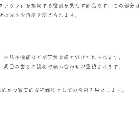
クラウン）を接続する役割を果たす部品です。この部分
せの強さや角度を変えられます。
、外見や機能などが天然な歯と似せて作られます。
、周囲の歯との調和や噛み合わせが重視されます。
能的かつ審美的な補綴物としての役割を果たします。