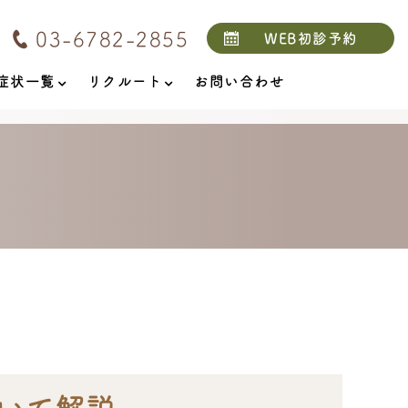
03-6782-2855
WEB初診予約
症状一覧
リクルート
お問い合わせ