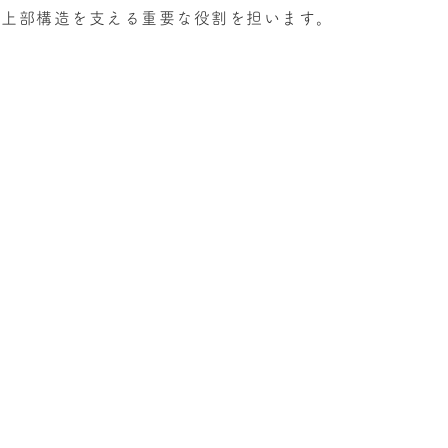
は上部構造を支える重要な役割を担います。