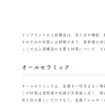
インプラントの上部構造は、見た目や機能、
それぞれの材質には特徴があり、患者様の状
ここでは上部構造の主要な材質について、そ
オールセラミック
オールセラミックは、金属を一切含まない陶
この材質は透明感や色調が天然歯に近く、特
見た目が美しいだけでなく、金属アレルギー