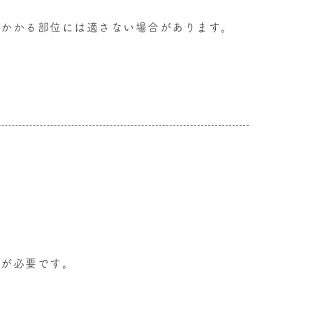
くかかる部位には適さない場合があります。
意が必要です。