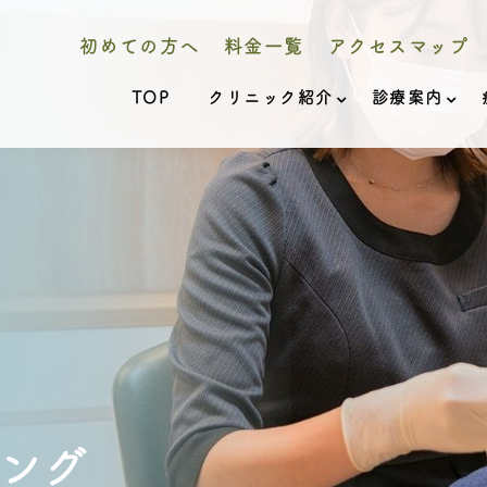
初めての方へ
料金一覧
アクセスマップ
TOP
クリニック紹介
診療案内
ング