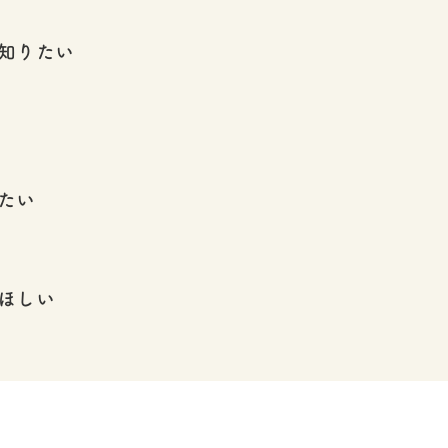
知りたい
たい
ほしい