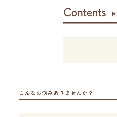
Contents
目
こんなお悩みありませんか？