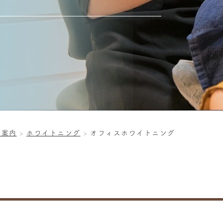
療案内
ホワイトニング
オフィスホワイトニング