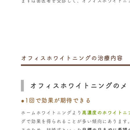
まずは歯医者を受診して、オフィスホワイトニ
オフィスホワイトニングの
治療内容
オフィスホワイトニングのメ
●1回で効果が期待できる
ホームホワイトニングより
高濃度のホワイトニ
グで効果を得られることが多い傾向にあります