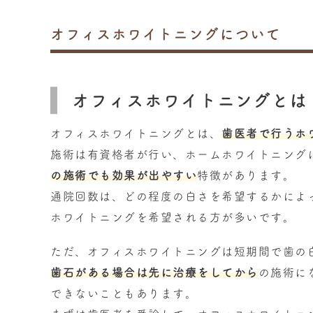
オフィスホワイトニングについて
オフィスホワイトニングとは
オフィスホワイトニングとは、
歯医者で行うホ
施術は有資格者が行い、ホームホワイトニング
の施術でも効果が出やすい
特徴があります。
通院回数は、どの程度の白さを希望するかによ
ホワイトニングを希望される方が多いです。
ただ、オフィスホワイトニングは短期間で歯の
歯石がある場合は先に治療をしてから
の施術に
できないこともあります。