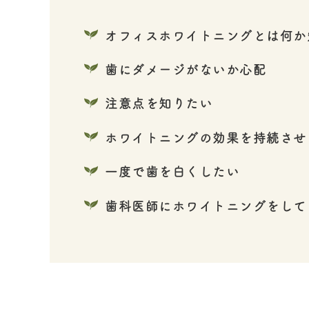
オフィスホワイトニングとは何か
歯にダメージがないか心配
注意点を知りたい
ホワイトニングの効果を持続させ
一度で歯を白くしたい
歯科医師にホワイトニングをして