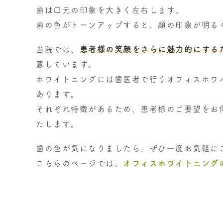
歯は口元の印象を大きく左右します。
歯の色がトーンアップすると、顔の印象が明る
当院では、
患者様の笑顔をさらに魅力的にする
意しています。
ホワイトニングには歯医者で行うオフィスホワ
あります。
それぞれ特徴があるため、患者様のご要望をお
たします。
歯の色が気になりましたら、ぜひ一度お気軽に
こちらのページでは、
オフィスホワイトニング