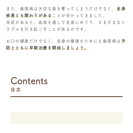
また、歯周病は大切な歯を奪ってしまうだけでなく、
全身
疾患とも関わりがある
ことが分かってきました。
炎症があると、血液を通して全身にめぐり、さまざまなト
ラブルを引き起こすことがあるのです。
お口の健康だけでなく、全身の健康のためにも歯周病は
予
防とともに早期治療を開始しましょう。
Contents
目次