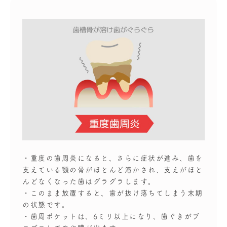
・重度の歯周炎になると、さらに症状が進み、歯を
支えている顎の骨がほとんど溶かされ、支えがほと
んどなくなった歯はグラグラします。
・このまま放置すると、歯が抜け落ちてしまう末期
の状態です。
・歯周ポケットは、6ミリ以上になり、歯ぐきがブ