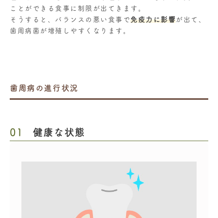
ことができる食事に制限が出てきます。
そうすると、バランスの悪い食事で
免疫力に影響
が出て、
歯周病菌が増殖しやすくなります。
歯周病の進行状況
01
健康な状態