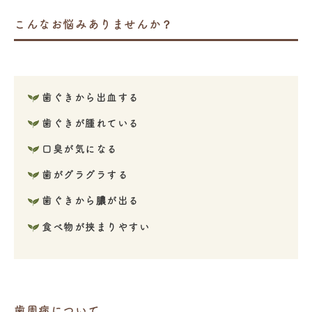
こんなお悩みありませんか？
歯ぐきから出血する
歯ぐきが腫れている
口臭が気になる
歯がグラグラする
歯ぐきから膿が出る
食べ物が挟まりやすい
歯周病について