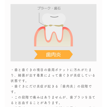
・歯と歯ぐきの境目の歯周ポケットに汚れがたま
り、細菌が出す毒素によって歯ぐきが炎症している
状態です。
・歯ぐきにだけ炎症が起きる「歯肉炎」の段階で
す。
・この段階で痛みはありませんが、歯ブラシを当て
ると出血することがあります。