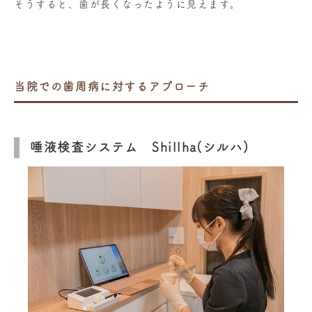
そうすると、歯が長くなったように見えます。
当院での歯周病に対するアプローチ
唾液検査システム Shillha(シルハ)