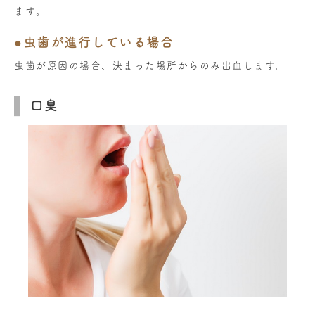
ます。
●虫歯が進行している場合
虫歯が原因の場合、決まった場所からのみ出血します。
口臭