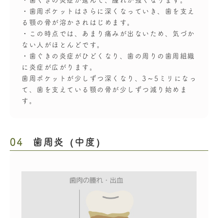
・歯ぐきの炎症が進んで、腫れが強くなります。
・歯周ポケットはさらに深くなっていき、歯を支え
る顎の骨が溶かされはじめます。
・この時点では、あまり痛みが出ないため、気づか
ない人がほとんどです。
・歯ぐきの炎症がひどくなり、歯の周りの歯周組織
に炎症が広がります。
歯周ポケットが少しずつ深くなり、3～5ミリになっ
て、歯を支えている顎の骨が少しずつ減り始めま
す。
04
歯周炎（中度）