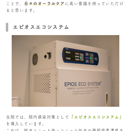
ことで、
日々のオーラルケア
に高い意識を持っていただけ
ると思います。
エピオスエコシステム
当院では、院内感染対策として
「エピオスエコシステム」
を導入しています。
これは、給水ユニット内・ユニット吐水の残留塩素濃度を