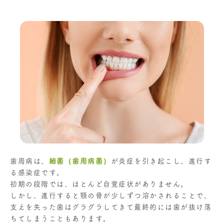
歯周病は、
細菌（歯周病菌）
が炎症を引き起こし、進行す
る感染症です。
初期の段階では、ほとんど自覚症状がありません。
しかし、進行すると顎の骨が少しずつ溶かされることで、
支えを失った歯はグラグラしてきて最終的には歯が抜け落
ちてしまうこともあります。