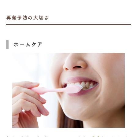
再発予防の大切さ
ホームケア