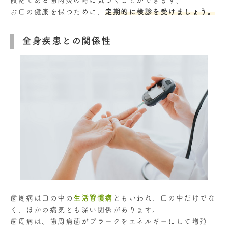
段階である歯肉炎の時に気づくことができます。
お口の健康を保つために、
定期的に検診を受けましょう。
全身疾患との関係性
歯周病は口の中の
生活習慣病
ともいわれ、口の中だけでな
く、ほかの病気とも深い関係があります。
歯周病は、歯周病菌がプラークをエネルギーにして増殖