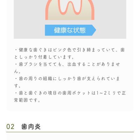
・健康な歯ぐきはピンク色で引き締まっていて、歯
としっかり付着しています。
・歯ブラシを当てても、出血することがありませ
ん。
・歯の周りの組織にしっかり歯が支えられていま
す。
・歯と歯ぐきの境目の歯周ポケットは1～2ミリで正
常範囲です。
02
歯肉炎