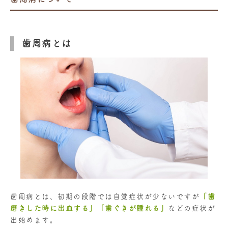
歯周病とは
歯周病とは、初期の段階では自覚症状が少ないですが
「歯
磨きした時に出血する」「歯ぐきが腫れる」
などの症状が
出始めます。