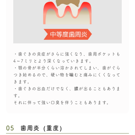
・歯ぐきの炎症がさらに強くなり、歯周ポケットも
4～7ミリとより深くなっていきます。
・顎の骨が半分くらい溶かされてしまい、歯がぐら
つき始めるので、硬い物を噛むと痛みにくくなって
きます。
・歯ぐきの出血だけでなく、膿が出ることもありま
す。
それに伴って強い口臭を伴うこともあります。
05
歯周炎（重度）