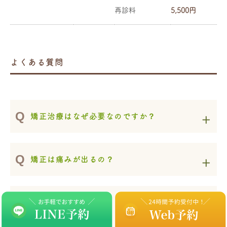
再診料
5,500円
よくある質問
矯正治療はなぜ必要なのですか？
矯正は痛みが出るの？
子どもの矯正開始タイミングはいつがよいで
すか？