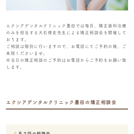
エクシアデンタルクリニック墨田では毎月、矯正歯科治療
のみを担当する大石修史先生による矯正相談会を開催して
おります。
ご相談は個別に行いますので、お電話にてご予約の後、ご
来院くださいませ。
※当日の矯正相談のご予約はお電話からご予約をお願い致
します。
エクシアデンタルクリニック墨田の矯正相談会
月２回の相談会