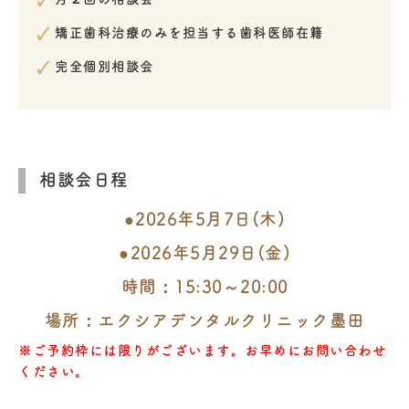
矯正歯科治療のみを担当する歯科医師在籍
完全個別相談会
相談会日程
●
2026年5月7日(木)
●
2026年5月29日(金)
時間：15:30～20:00
場所：エクシアデンタルクリニック墨田
※ご予約枠には限りがございます。お早めにお問い合わせ
ください。