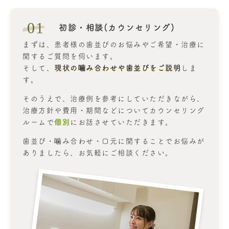
01
初診・相談(カウンセリング)
まずは、患者様の歯並びのお悩みやご希望・治療に
関するご質問を伺います。
そして、
現状の噛み合わせや歯並びをご説明
しま
す。
そのうえで、治療例を参考にしていただきながら、
治療方針や費用・期間などについてカウンセリング
ルームで
個別
にお話させていただきます。
歯並び・噛み合わせ・口元に関することでお悩みが
ありましたら、お気軽にご相談ください。