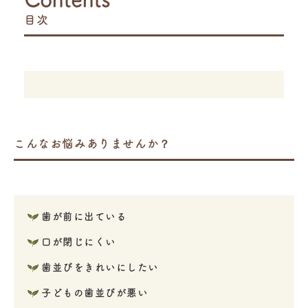
目次
こんなお悩みありませんか？
歯が前に出ている
口が閉じにくい
歯並びをきれいにしたい
子どもの歯並びが悪い