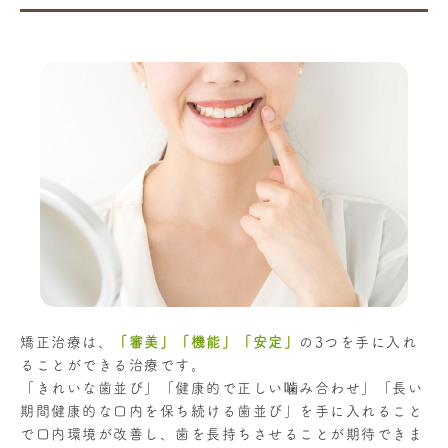
矯正治療は、
「審美」「機能」「安定」
の3つを手に入れ
ることができる治療です。
「きれいな歯並び」「健康的で正しい噛み合わせ」「長い
期間健康的な口内を保ち続ける歯並び」を手に入れること
で口内環境が改善し、歯を長持ちさせることが期待できま