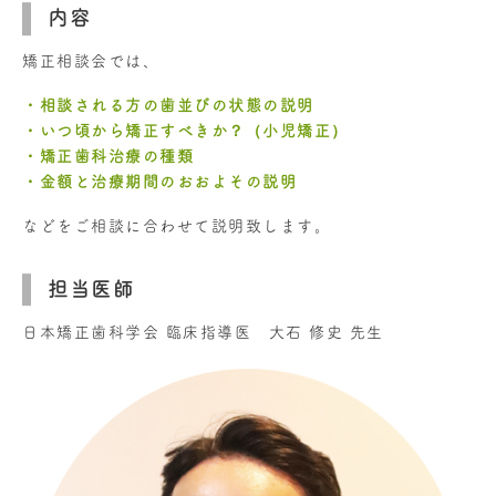
内容
矯正相談会では、
・相談される方の歯並びの状態の説明
・いつ頃から矯正すべきか？（小児矯正）
・矯正歯科治療の種類
・金額と治療期間のおおよその説明
などをご相談に合わせて説明致します。
担当医師
日本矯正歯科学会 臨床指導医 大石 修史 先生