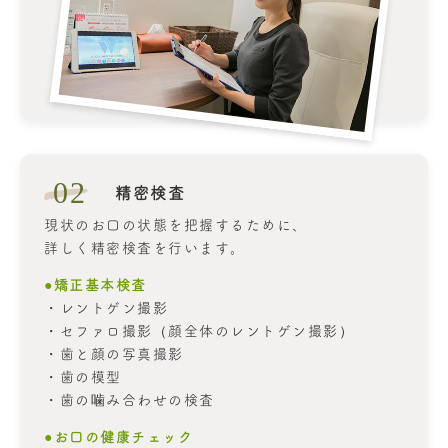
02
精密検査
現状のお口の状態を把握するために、
詳しく精密検査を行います。
●矯正基本検査
・レントゲン撮影
・セファロ撮影（顔全体のレントゲン撮影）
・歯と顔の写真撮影
・歯の模型
・歯の噛み合わせの検査
●お口の健康チェック