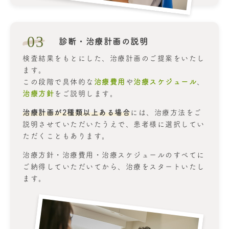
03
診断・治療計画の説明
検査結果をもとにした、治療計画のご提案をいたし
ます。
この段階で具体的な
治療費用
や
治療スケジュール
、
治療方針
をご説明します。
治療計画が2種類以上ある場合
には、治療方法をご
説明させていただいたうえで、患者様に選択してい
ただくこともあります。
治療方針・治療費用・治療スケジュールのすべてに
ご納得していただいてから、治療をスタートいたし
ます。