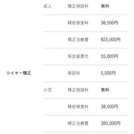
成人
矯正相談料
無料
精密検査料
38,500円
矯正治療費
825,000円
保定装置代
55,000円
ワイヤー矯正
再診料
5,500円
小児
矯正相談料
無料
精密検査料
38,500円
矯正治療費
385,000円