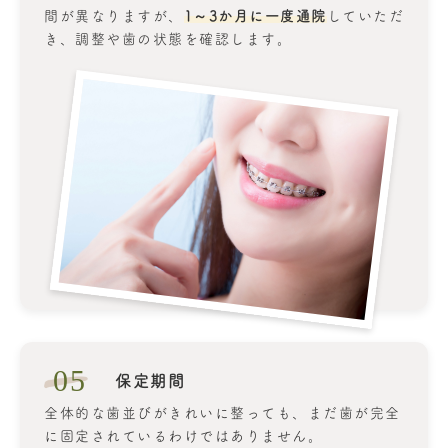
間が異なりますが、
1～3か月に一度通院
していただ
き、調整や歯の状態を確認します。
05
保定期間
全体的な歯並びがきれいに整っても、まだ歯が完全
に固定されているわけではありません。