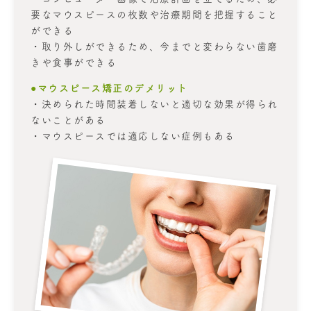
要なマウスピースの枚数や治療期間を把握すること
ができる
・取り外しができるため、今までと変わらない歯磨
きや食事ができる
●マウスピース矯正のデメリット
・決められた時間装着しないと適切な効果が得られ
ないことがある
・マウスピースでは適応しない症例もある