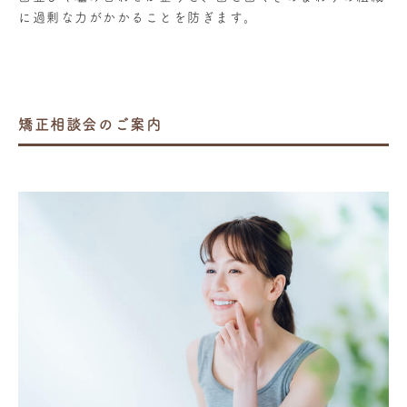
に過剰な力がかかることを防ぎます。
矯正相談会のご案内