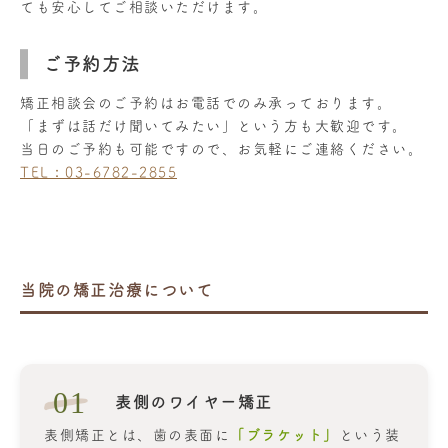
ても安心してご相談いただけます。
ご予約方法
矯正相談会のご予約はお電話でのみ承っております。
「まずは話だけ聞いてみたい」という方も大歓迎です。
当日のご予約も可能ですので、お気軽にご連絡ください。
TEL：03-6782-2855
当院の矯正治療について
01
表側のワイヤー矯正
表側矯正とは、歯の表面に
「ブラケット」
という装