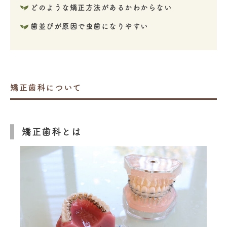
どのような矯正方法があるかわからない
歯並びが原因で虫歯になりやすい
矯正歯科について
矯正歯科とは