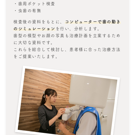
・歯周ポケット検査
・虫歯の有無
検査後の資料をもとに、
コンピューターで歯の動き
のシミュレーション
を行い、分析します。
歯型の模型やお顔の写真も治療計画を立案するため
に大切な資料です。
これらを総合して検討し、患者様に合った治療方法
をご提案いたします。