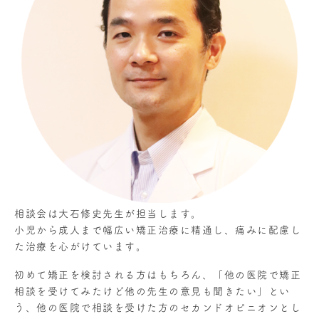
相談会は大石修史先生が担当します。
小児から成人まで幅広い矯正治療に精通し、痛みに配慮し
た治療を心がけています。
初めて矯正を検討される方はもちろん、「他の医院で矯正
相談を受けてみたけど他の先生の意見も聞きたい」とい
う、他の医院で相談を受けた方のセカンドオピニオンとし