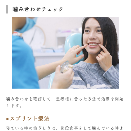
噛み合わせチェック
噛み合わせを確認して、患者様に合った方法で治療を開始
します。
●スプリント療法
寝ている時の歯ぎしりは、普段食事をして噛んでいる時よ