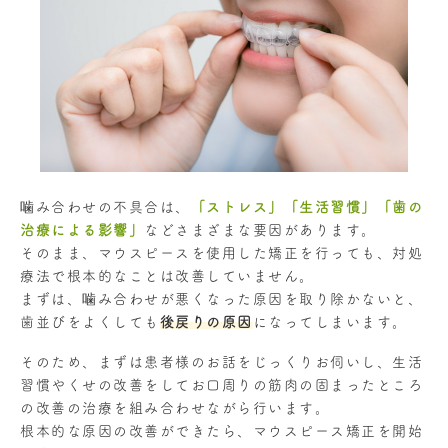
噛み合わせの不具合は、
「ストレス」「生活習慣」「歯の
治療による影響」
などさまざまな要因があります。
そのまま、マウスピースを使用した矯正を行っても、対処
療法で根本的なことは改善していません。
まずは、噛み合わせが悪くなった原因を取り除かないと、
歯並びをよくしても
後戻りの原因
になってしまいます。
そのため、まずは患者様のお話をじっくりお伺いし、生活
習慣やくせの改善をしてお口周りの筋肉の固まったところ
の改善の治療を組み合わせながら行います。
根本的な原因の改善ができたら、マウスピース矯正を開始