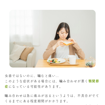
虫歯ではないのに、噛むと痛い…
このような症状がある場合には、噛み合わせが悪く
顎関節
症
になっている可能性があります。
噛み合わせは急に痛みが出るというよりは、不具合がでて
くるまでにある程度期間がかかります。