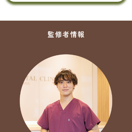
監修者情報