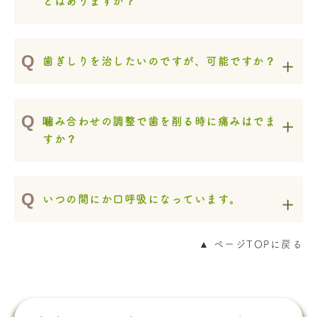
とはありますか？
歯ぎしりを治したいのですが、可能ですか？
噛み合わせの調整で歯を削る時に痛みはでま
すか？
いつの間にか口呼吸になっています。
▲ ページTOPに戻る