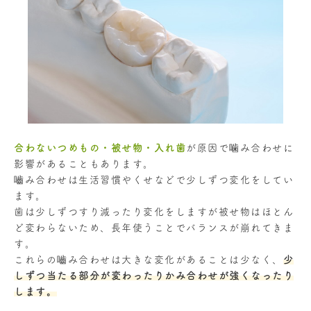
合わないつめもの・被せ物・入れ歯
が原因で噛み合わせに
影響があることもあります。
嚙み合わせは生活習慣やくせなどで少しずつ変化をしてい
ます。
歯は少しずつすり減ったり変化をしますが被せ物はほとん
ど変わらないため、長年使うことでバランスが崩れてきま
す。
これらの嚙み合わせは大きな変化があることは少なく、
少
しずつ当たる部分が変わったりかみ合わせが強くなったり
します。