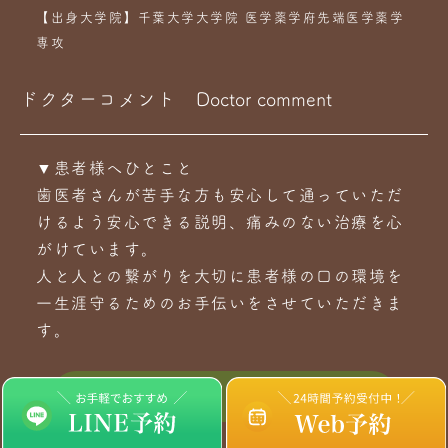
【出身大学院】千葉大学大学院 医学薬学府先端医学薬学
専攻
ドクターコメント
Doctor comment
▼患者様へひとこと
歯医者さんが苦手な方も安心して通っていただ
けるよう安心できる説明、痛みのない治療を心
がけています。
人と人との繋がりを大切に患者様の口の環境を
一生涯守るためのお手伝いをさせていただきま
す。
理事長挨拶はこちらへ