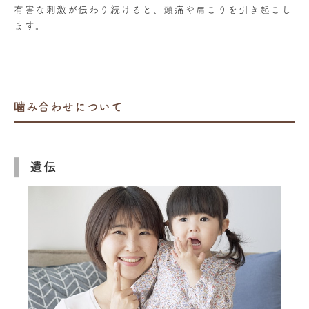
有害な刺激が伝わり続けると、頭痛や肩こりを引き起こし
ます。
噛み合わせについて
遺伝