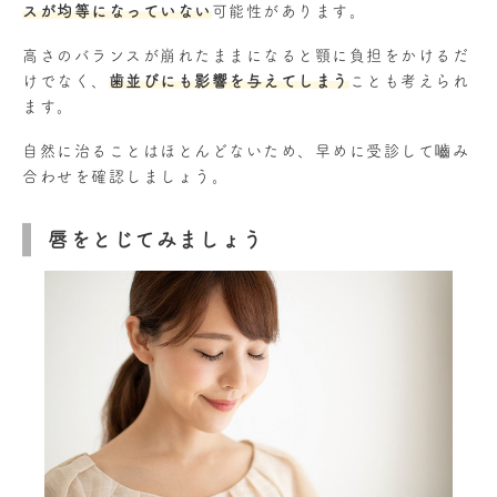
スが均等になっていない
可能性があります。
高さのバランスが崩れたままになると顎に負担をかけるだ
けでなく、
歯並びにも影響を与えてしまう
ことも考えられ
ます。
自然に治ることはほとんどないため、早めに受診して嚙み
合わせを確認しましょう。
唇をとじてみましょう