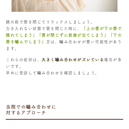
鏡の前で唇を閉じてリラックスしましょう。
力を入れない状態で唇を閉じた時に、
「上の唇が下の唇で
隠れてしまう」「唇が閉じずに前歯が出てしまう」「下の
唇を噛んでしまう」
方は、噛み合わせが悪い可能性があり
ます。
これらの症状は、
大きく嚙み合わせがズレている
場合が多
いです。
早めに受診して噛み合わせを確認しましょう。
当院での噛み合わせに
対するアプローチ