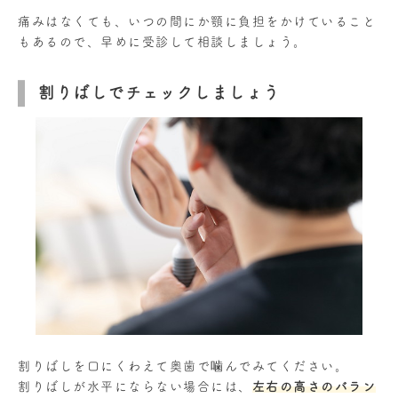
痛みはなくても、いつの間にか顎に負担をかけていること
もあるので、早めに受診して相談しましょう。
割りばしでチェックしましょう
割りばしを口にくわえて奥歯で噛んでみてください。
割りばしが水平にならない場合には、
左右の高さのバラン