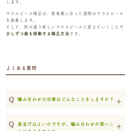
します。
マウスピース矯正は、患者様に合った透明のマウスピース
を装着します。
そして、形の違う新しいマウスピースに変えていくことで
少しずつ歯を移動する矯正方法
です。
よくある質問
噛み合わせの治療はどんなことをしますか？
歯並びはよいのですが、噛み合わせが悪いこ