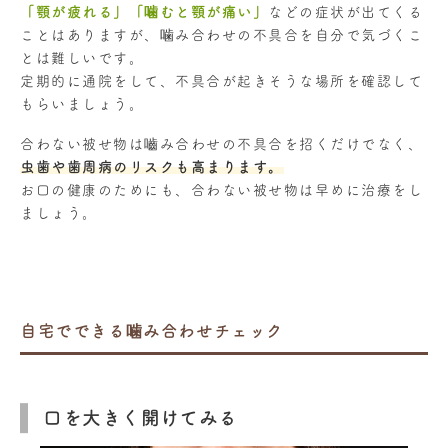
「顎が疲れる」「噛むと顎が痛い」
などの症状が出てくる
ことはありますが、噛み合わせの不具合を自分で気づくこ
とは難しいです。
定期的に通院をして、不具合が起きそうな場所を確認して
もらいましょう。
合わない被せ物は嚙み合わせの不具合を招くだけでなく、
虫歯や歯周病のリスクも高まります。
お口の健康のためにも、合わない被せ物は早めに治療をし
ましょう。
自宅でできる噛み合わせチェック
口を大きく開けてみる