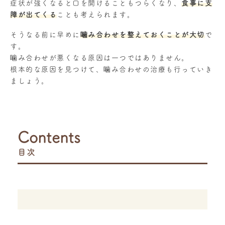
症状が強くなると口を開けることもつらくなり、
食事に支
障が出てくる
ことも考えられます。
そうなる前に早めに
噛み合わせを整えておくことが大切
で
す。
噛み合わせが悪くなる原因は一つではありません。
根本的な原因を見つけて、噛み合わせの治療も行っていき
ましょう。
Contents
目次