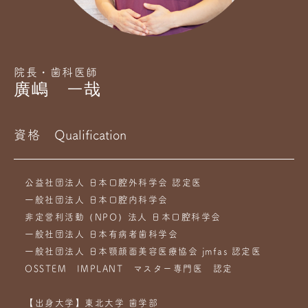
院長・歯科医師
廣嶋 一哉
資格
Qualification
公益社団法人 日本口腔外科学会 認定医
一般社団法人 日本口腔内科学会
非定営利活動（NPO）法人 日本口腔科学会
一般社団法人 日本有病者歯科学会
一般社団法人 日本顎顔面美容医療協会 jmfas 認定医
OSSTEM IMPLANT マスター専門医 認定
【出身大学】東北大学 歯学部