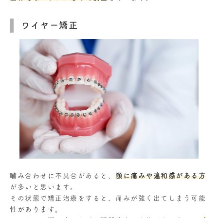
ワイヤー矯正
噛み合わせに不具合があると、
顎に痛みや違和感がある方
が多いと思います。
その状態で矯正治療をすると、痛みが強く出てしまう可能
性があります。