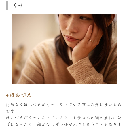
くせ
●ほおづえ
何気なくほおづえがくせになっている方は以外に多いもの
です。
ほおづえがくせになっていると、お子さんの顎の成長に妨
げになったり、顔が少しずつゆがんでしまうこともありま