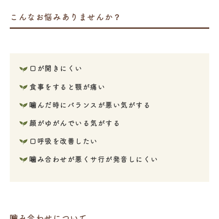
こんなお悩みありませんか？
口が開きにくい
食事をすると顎が痛い
噛んだ時にバランスが悪い気がする
顔がゆがんでいる気がする
口呼吸を改善したい
噛み合わせが悪くサ行が発音しにくい
噛み合わせについて