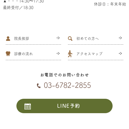
▲・・・14:30〜17:30
休診日：年末年始
最終受付／18:30
院長挨拶
初めての方へ
診療の流れ
アクセスマップ
お電話でのお問い合わせ
03-6782-2855
LINE予約
24時間受付