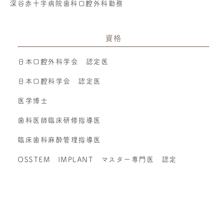
深谷赤十字病院歯科口腔外科勤務
資格
日本口腔外科学会 認定医
日本口腔科学会 認定医
医学博士
歯科医師臨床研修指導医
臨床歯科麻酔管理指導医
OSSTEM IMPLANT マスター専門医 認定