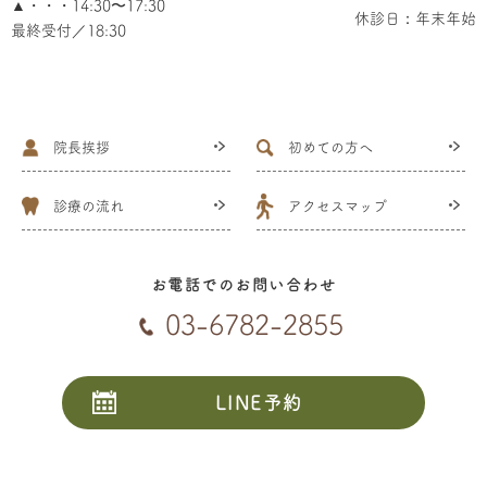
▲・・・14:30〜17:30
休診日：年末年始
最終受付／18:30
院長挨拶
初めての方へ
診療の流れ
アクセスマップ
お電話でのお問い合わせ
03-6782-2855
LINE予約
24時間受付