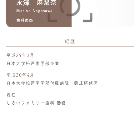
永澤 麻梨奈
Marina Nagasawa
歯科医師
経歴
平成29年3月
日本大学松戸歯学部卒業
平成30年4月
日本大学松戸歯学部付属病院 臨床研修医
現在
しろいファミリー歯科 勤務